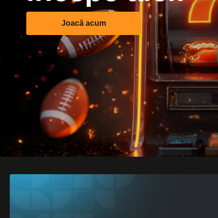
Joacă acum