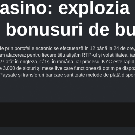
asino: explozia 
i bonusuri de bu
prin portofel electronic se efectuează în 12 până la 24 de ore, i
ăm afacerea; pentru fiecare titlu afișăm RTP-ul și volatilitatea,
4/7 atât în engleză, cât și în română, iar procesul KYC este rap
 3.000 de sloturi și mese live care funcționează optim pe dispozi
Paysafe și transferuri bancare sunt toate metode de plată dispon