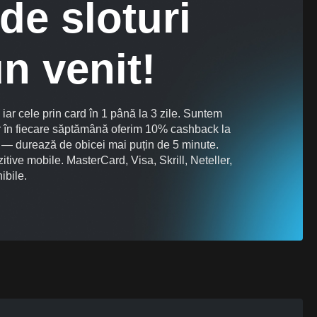
de sloturi
n venit!
ar cele prin card în 1 până la 3 zile. Suntem
 iar în fiecare săptămână oferim 10% cashback la
id — durează de obicei mai puțin de 5 minute.
tive mobile. MasterCard, Visa, Skrill, Neteller,
ibile.