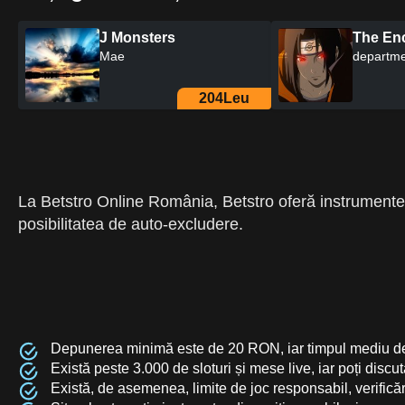
J Monsters
The En
Mae
departm
204Leu
La Betstro Online România, Betstro oferă instrumente res
posibilitatea de auto-excludere.
Depunerea minimă este de 20 RON, iar timpul mediu de pl
Există peste 3.000 de sloturi și mese live, iar poți discu
Există, de asemenea, limite de joc responsabil, verificări