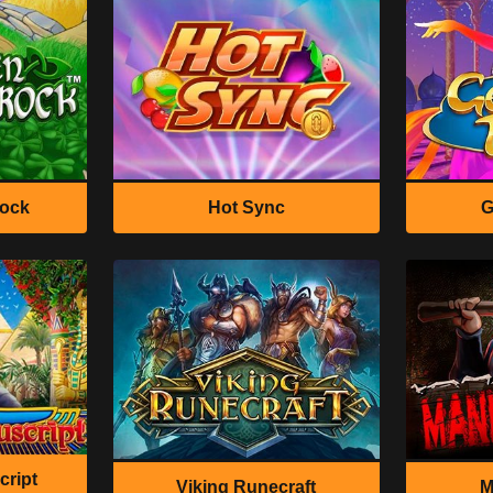
ock
Hot Sync
G
cript
Viking Runecraft
M