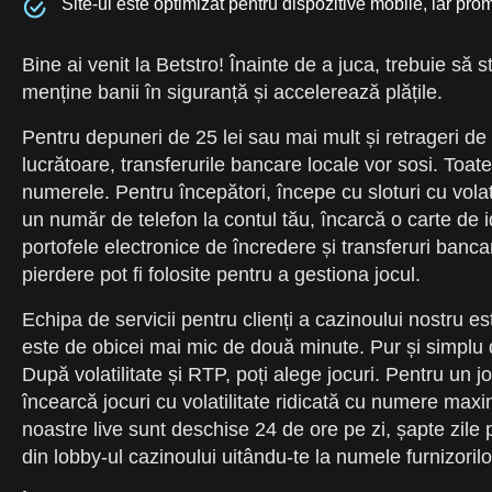
Site-ul este optimizat pentru dispozitive mobile, iar pr
Bine ai venit la Betstro! Înainte de a juca, trebuie să sta
menține banii în siguranță și accelerează plățile.
Pentru depuneri de 25 lei sau mai mult și retrageri de
lucrătoare, transferurile bancare locale vor sosi. Toate 
numerele. Pentru începători, începe cu sloturi cu volat
un număr de telefon la contul tău, încarcă o carte de i
portofele electronice de încredere și transferuri banca
pierdere pot fi folosite pentru a gestiona jocul.
Echipa de servicii pentru clienți a cazinoului nostru es
este de obicei mai mic de două minute. Pur și simplu de
După volatilitate și RTP, poți alege jocuri. Pentru un jo
încearcă jocuri cu volatilitate ridicată cu numere maxi
noastre live sunt deschise 24 de ore pe zi, șapte zile p
din lobby-ul cazinoului uitându-te la numele furnizorilo