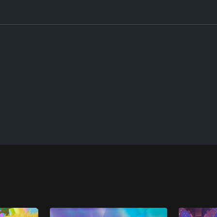
onează ofertele